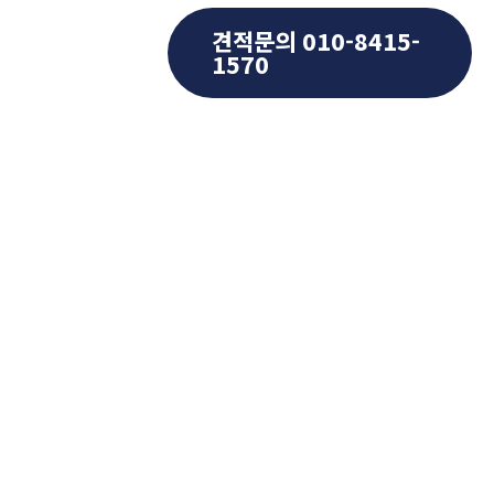
견적문의 010-8415-
주요실적
1570