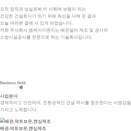
오직 정직과 성실로써 이 사회에 보탬이 되는
건강한 건설회사가 되기 위해 최선을 다해 온 결과
오늘 여러분 곁에 서 있게 되었습니다.
저희 주식회사 엠케이이엔지는 배관설비 제조 및 공사와
소방시설공사를 전문으로 하는 기술회사입니다.
Business field
사업분야
경제적이고 안전하며, 친환경적인 건설 역사를 창조한다는 사명감을
가지고 노력합니다.
배관,덕트보온,캔싱제조