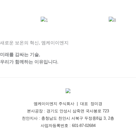
새로운 보온의 혁신, 엠케이이엔지
미래를 감싸는 기술,
우리가 함께하는 이유입니다.
엠케이이엔지 주식회사 | 대표 정미경
본사공장 : 경기도 안성시 삼죽면 국사봉로 723
천안지사 : 충청남도 천안시 서북구 두정중8길 3, 2층
사업자등록번호 : 601-87-02684