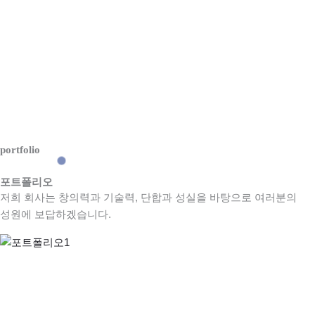
portfolio
포트폴리오
저희 회사는 창의력과 기술력, 단합과 성실을 바탕으로 여러분의
성원에 보답하겠습니다.