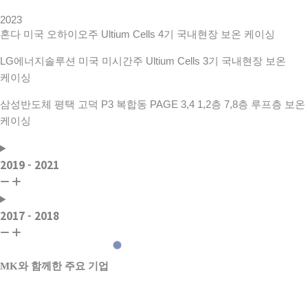
2023
혼다 미국 오하이오주 Ultium Cells 4기 국내현장 보온 케이싱
LG에너지솔루션 미국 미시간주 Ultium Cells 3기 국내현장 보온
케이싱
삼성반도체 평택 고덕 P3 복합동 PAGE 3,4 1,2층 7,8층 루프층 보온
케이싱
2019 - 2021
2017 - 2018
MK와 함께한 주요 기업