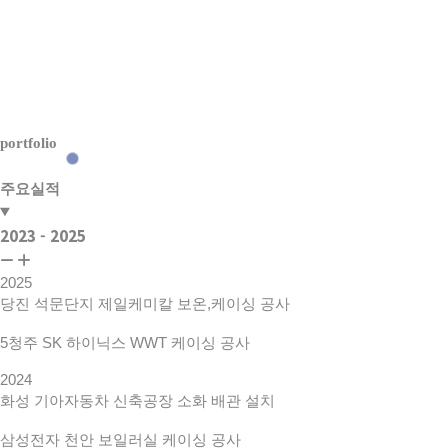
portfolio
주요실적
2023 - 2025
2025
당진 석문단지 제일케미칼 보온,케이싱 공사
5
청주 SK 하이닉스 WWT 케이싱 공사
2024
화성 기아자동차 신축공장 소화 배관 설치
삼성전자 천안 보일러실 케이싱 공사