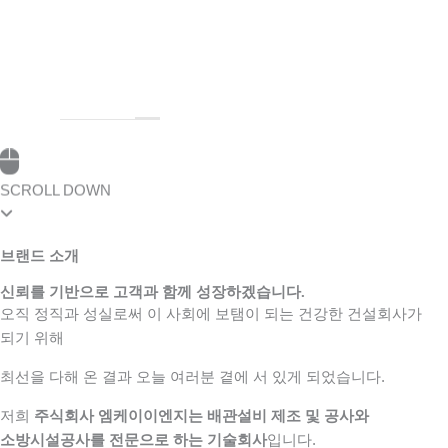
03
03
SCROLL DOWN
브랜드 소개
신뢰를 기반으로 고객과 함께 성장하겠습니다.
오직 정직과 성실로써 이 사회에 보탬이 되는 건강한 건설회사가
되기 위해
최선을 다해 온 결과 오늘 여러분 곁에 서 있게 되었습니다.
저희
주식회사 엠케이이엔지는 배관설비 제조 및 공사와
소방시설공사를 전문으로 하는 기술회사
입니다.